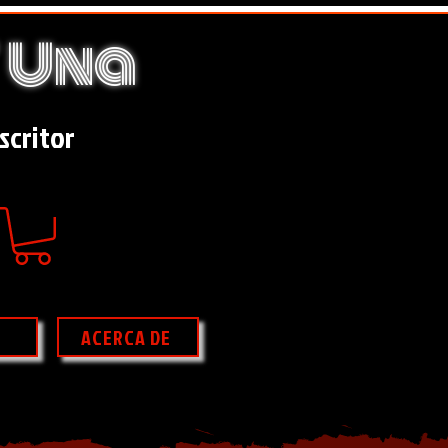
Una
scritor
ACERCA DE