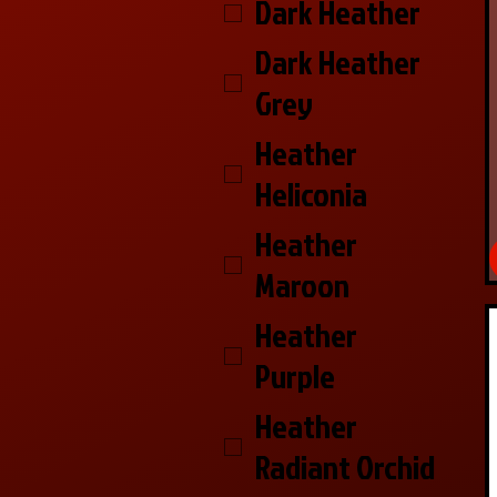
Dark Heather
Dark Heather
Grey
Heather
Heliconia
Heather
Maroon
Heather
Purple
Heather
Radiant Orchid